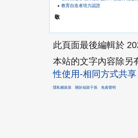
教育自造者培力認證
敬
此頁面最後編輯於 2020
本站的文字內容除另
性使用-相同方式共享
隱私權政策
關於福留子孫
免責聲明