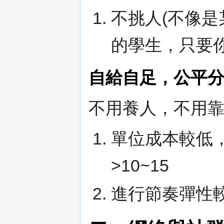
不挑人(不像
的學生，只要
自給自足，公平
不用養人，不用
單位成本較低，經
>10~15
進行節奏彈性