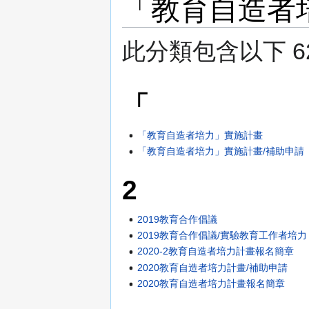
「教育自造者
此分類包含以下 62
「
「教育自造者培力」實施計畫
「教育自造者培力」實施計畫/補助申請
2
2019教育合作倡議
2019教育合作倡議/實驗教育工作者培力
2020-2教育自造者培力計畫報名簡章
2020教育自造者培力計畫/補助申請
2020教育自造者培力計畫報名簡章