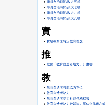
學員自治時間/政大三梯
學員自治時間/政大七梯
學員自治時間/政大九梯
學員自治時間/政大八梯
實
實驗教育之特定教育理念
推
推動「教育自造者培力」計畫書
教
教育自造者典範協力單位
教育自造者培力
教育自造者培力社群傳統芻議
教育自造者培力社群協力單位合作備忘