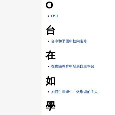
O
OST
台
台中和平國中校內進修
在
在實驗教育中發展自主學習
如
如何引導學生「做學習的主人」
學