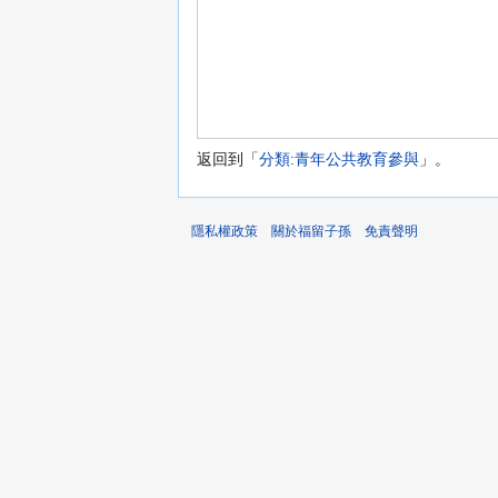
返回到「
分類:青年公共教育參與
」。
隱私權政策
關於福留子孫
免責聲明