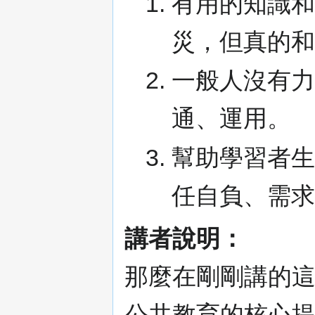
有用的知識
災，但真的
一般人沒有
通、運用。
幫助學習者
任自負、需
講者說明：
那麼在剛剛講的
公共教育的核心