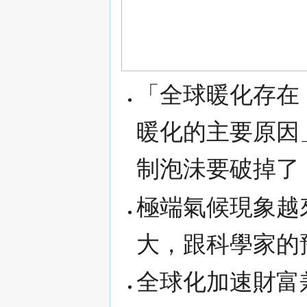
「全球暖化存在
暖化的主要原因
制泡沬要破掉了
極端氣候現象越
大，跟科學家的
全球化加速財富