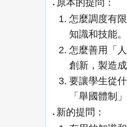
原本的提問：
怎麼調度有
知識和技能
怎麼善用「
創新，製造
要讓學生從
「舉國體制
新的提問：