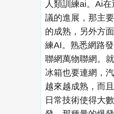
人類訓練ai。A
議的進展，那主
的成熟，另外方面
練AI。熟悉網路
聯網萬物聯網。
冰箱也要連網，
越來越成熟，而
日常技術使得大
發。那種量的爆發