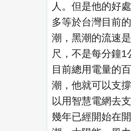
人。但是他的好
多等於台灣目前
潮，黑潮的流速是
尺，不是每分鐘1
目前總用電量的百
潮，他就可以支
以用智慧電網去
幾年已經開始在