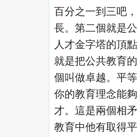
百分之一到三吧
長。第二個就是
人才金字塔的頂
就是把公共教育
個叫做卓越。平
你的教育理念能夠
才。這是兩個相矛
教育中他有取得