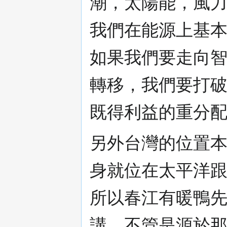
潮，太陽能，風
我們在能源上基
如果我們要走向
轉移，我們要打
既得利益的重分
另外台灣的位置
身就位在太平洋
所以春江有暖鴨
講，不管是源於