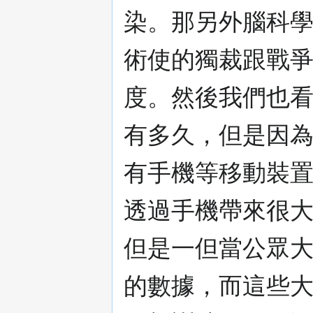
染。那另外腦科
術使的獨裁跟戰
度。然後我們也
有多久，但是因
有手機等移動裝
透過手機帶來很
但是一但當公眾
的數據，而這些