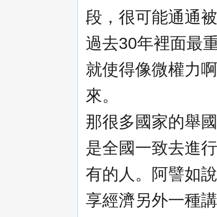
段，很可能通通被
過去30年裡面最
就使得像微權力
來。
那很多國家的舉
是全國一致去進
有的人。阿譬如
享經濟另外一種