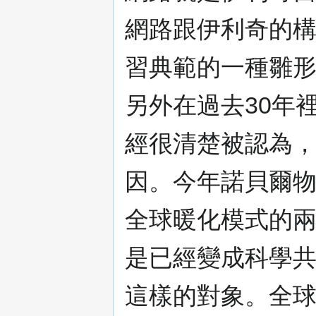
網路跟伊利奇的
習典範的一種雛
另外在過去30年
經很清楚被認為
因。今年諾貝爾
全球暖化模式的
是已經變成科學
這樣的對象。全