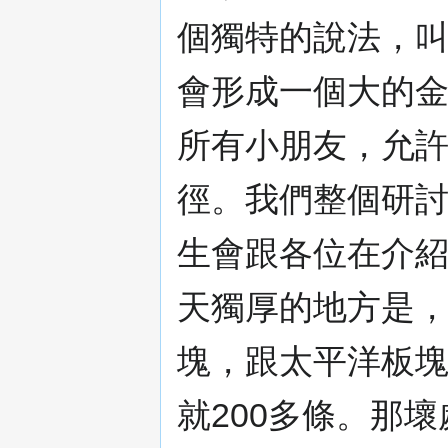
個獨特的說法，
會形成一個大的
所有小朋友，允
徑。我們整個研
生會跟各位在介
天獨厚的地方是
塊，跟太平洋板
就200多條。那