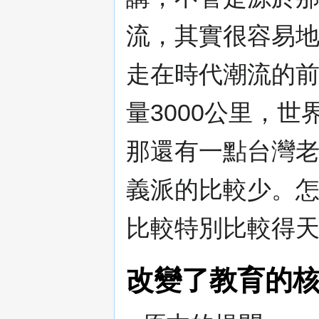
流，其實很容易
走在時代潮流的
量3000公里，
那還有一點台灣老
義派的比較少。
比較特別比較得
改變了教育的