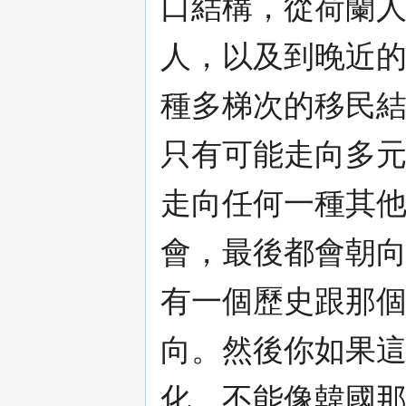
口結構，從荷蘭
人，以及到晚近
種多梯次的移民
只有可能走向多
走向任何一種其
會，最後都會朝
有一個歷史跟那
向。然後你如果
化。不能像韓國