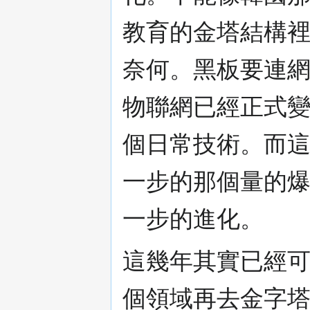
教育的金塔結構
奈何。黑板要連
物聯網已經正式
個日常技術。而
一步的那個量的爆
一步的進化。
這幾年其實已經
個領域再去金字