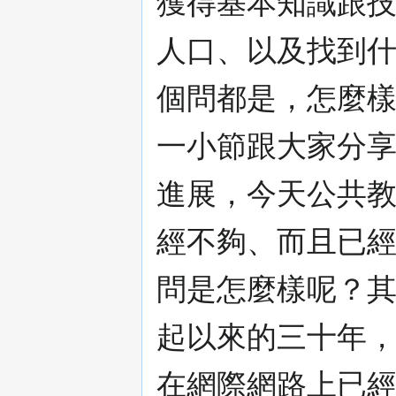
獲得基本知識跟
人口、以及找到
個問都是，怎麼
一小節跟大家分享
進展，今天公共
經不夠、而且已
問是怎麼樣呢？
起以來的三十年
在網際網路上已