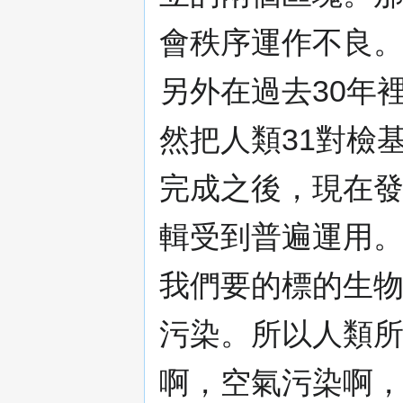
會秩序運作不良
另外在過去30年
然把人類31對檢
完成之後，現在
輯受到普遍運用
我們要的標的生
污染。所以人類
啊，空氣污染啊