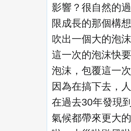
影響？很自然的過
限成長的那個構
吹出一個大的泡沫
這一次的泡沫快
泡沫，包覆這一
因為在搞下去，
在過去30年發現
氣候都帶來更大