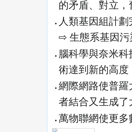
的矛盾、對立，
人類基因組計劃
⇨ 生態系基因污
腦科學與奈米科
術達到新的高度
網際網路使普羅
者結合又生成了大
萬物聯網使更多數