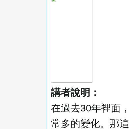
講者說明：
在過去30年裡面
常多的變化。那