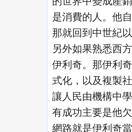
的世界中變成產
是消費的人。他
那就回到中世紀
另外如果熟悉西
伊利奇。那伊利
式化，以及複製
讓人民由機構中
有成功主要是他
網路就是伊利奇