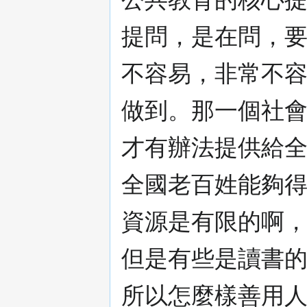
提問，是在問，
不容易，非常不容
做到。那一個社
才有辦法提供給
全國老百姓能夠
資源是有限的啊
但是有些是讀書
所以怎麼樣善用