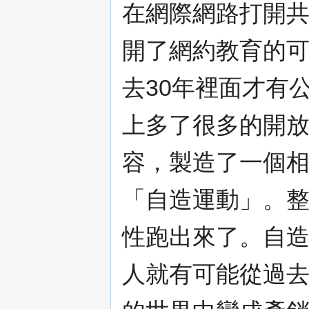
在網際網路打開
開了網約教育的
去30年裡面才有
上多了很多的開
容，製造了一個
「自造運動」。
性跑出來了。自
人就有可能從過去