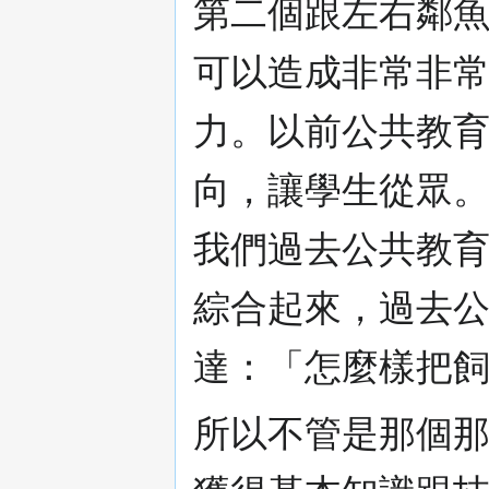
第二個跟左右鄰
可以造成非常非常好
力。以前公共教
向，讓學生從眾
我們過去公共教
綜合起來，過去
達：「怎麼樣把
所以不管是那個