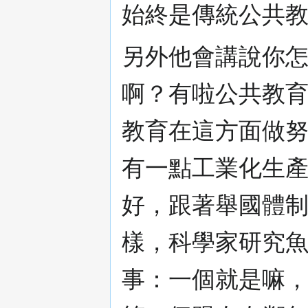
始終是傳統公共
另外他會講說你
啊？有啦公共教
教育在這方面做
有一點工業化生
好，跟著舉國體
樣，科學家研究
事：一個就是嘛