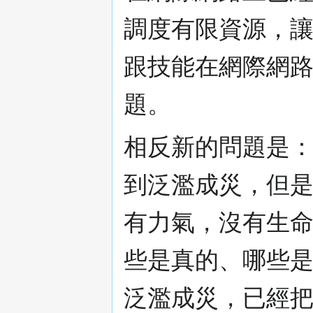
調度有限資源，
跟技能在網際網
題。
相反新的問題是
到泛濫成災，但
有力氣，沒有生
些是真的、哪些
泛濫成災，已經