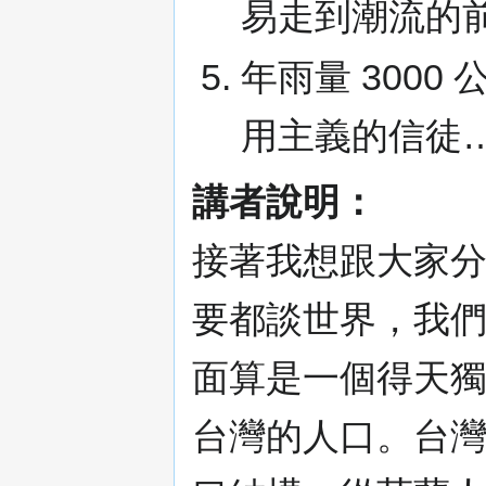
易走到潮流的
年雨量 300
用主義的信徒
講者說明：
接著我想跟大家分
要都談世界，我
面算是一個得天
台灣的人口。台