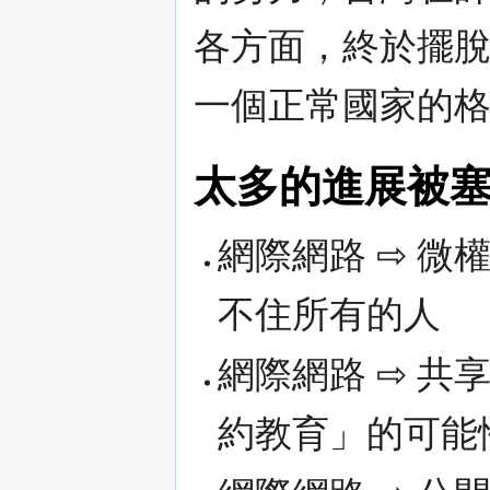
各方面，終於擺
一個正常國家的
太多的進展被
網際網路 ⇨ 微
不住所有的人
網際網路 ⇨ 共
約教育」的可能