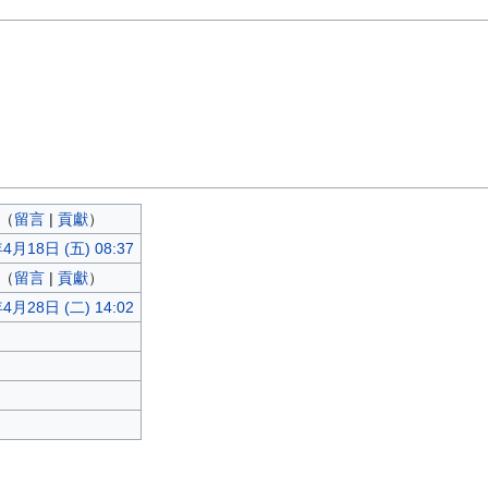
（
留言
|
貢獻
）
4月18日 (五) 08:37
（
留言
|
貢獻
）
4月28日 (二) 14:02