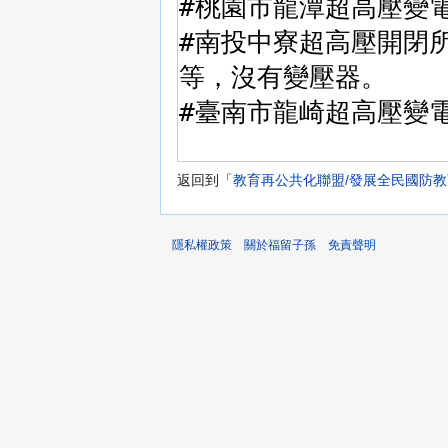
返回到「
教育再公共化聯盟/發展全民國防教
隱私權政策
關於福留子孫
免責聲明