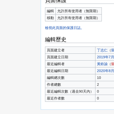
頁面保護
編輯
允許所有使用者（無限期）
移動
允許所有使用者（無限期）
檢視此頁面的保護日誌。
編輯歷史
頁面建立者
丁志仁
（
頁面建立日期
2019年7月1
最近編輯者
黃鈴諭
（
最近編輯日期
2020年8月1
編輯總次數
10
作者總數
2
最近編輯次數（過去90天內）
0
最近作者數
0