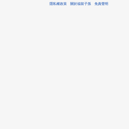
隱私權政策
關於福留子孫
免責聲明