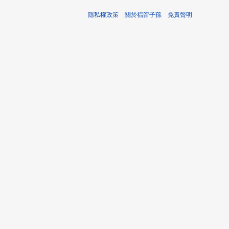
隱私權政策
關於福留子孫
免責聲明