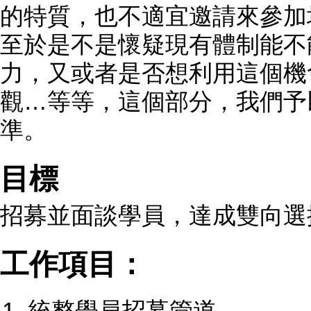
的特質，也不適宜邀請來參加
至於是不是懷疑現有體制能不
力，又或者是否想利用這個機
觀…等等，這個部分，我們予
準。
目標
招募並面談學員，達成雙向選
工作項目：
統整學員招募管道