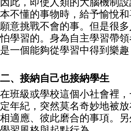
因此，即使人類的大腦機制設
本不懂的事物時，給予愉悅和
願意挑戰不會的事。但是很多
怕學習的。身為自主學習帶領
是一個能夠從學習中得到樂趣
二、接納自己也接納學生
在班級或學校這個小社會裡，
定年紀，突然莫名奇妙地被放
相適應、彼此磨合的事項。另
學習風格與起點行為。