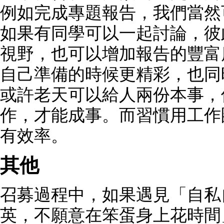
例如完成專題報告，我們當然
如果有同學可以一起討論，彼
視野，也可以增加報告的豐富
自己準備的時候更精彩，也同
或許老天可以給人兩份本事，
作，才能成事。而習慣用工作
有效率。
其他
召募過程中，如果遇見「自私
英，不願意在笨蛋身上花時間