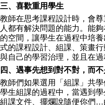
三、喜歡重用學生
教師在思考課程設計時，會尊
人都有解決問題的能力。能夠
的空間，讓學生在過程中培養
式的課程設計、組課、策畫行
與自己的學習治理，並且在過
四、遇事先想到對不對，而不
教師們如果選用「組課」共學
學生組課的過程中，當遇到學
組課文件、擺爛說隨便你們…