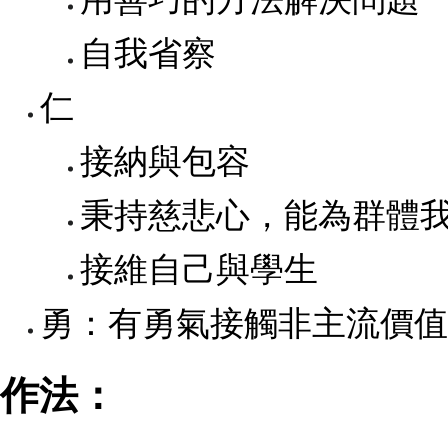
自我省察
仁
接納與包容
秉持慈悲心，能為群體
接維自己與學生
勇：有勇氣接觸非主流價值
作法：