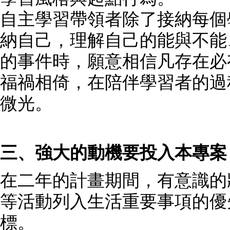
自主學習帶領者除了接納每個
納自己，理解自己的能與不能
的事件時，願意相信凡存在必
福禍相倚，在陪伴學習者的過
微光。
三、強大的動機要投入本專案
在二年的計畫期間，有意識的
等活動列入生活重要事項的優
標。