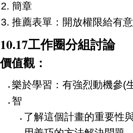
簡章
推薦表單：開放權限給有意
10.17工作圈分組討論
價值觀：
樂於學習：有強烈動機參(
智
了解這個計畫的重要性
用善巧的方法解決問題