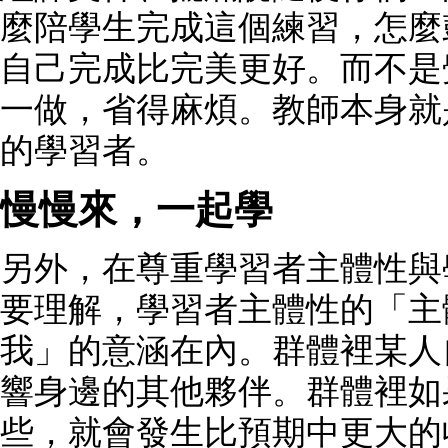
麼陪學生完成這個練習，怎麼
自己完成比完美更好。而不是
一做，省得麻煩。教師本身就
的學習者。
慢慢來，一起學
另外，在尊重學習者主體性與
要理解，學習者主體性的「主
我」的意涵在內。群體裡某人
響身邊的其他夥伴。群體裡如
些，就會發生比預期中更大的