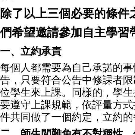
除了以上三個必要的條件
們希望邀請參加自主學習
一、立約承責
每個人都需要為自己承諾的事
告，只要符合公告中修課者限
位學生來上課。同樣的，學生
要遵守上課規範，依評量方式
件共同做了一個約定，立約的
二、師生間難免有不對稱性，