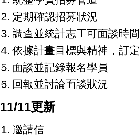
定期確認招募狀況
調查並統計志工可面談時間
依據計畫目標與精神，訂定
面談並記錄報名學員
回報並討論面談狀況
11/11更新
邀請信