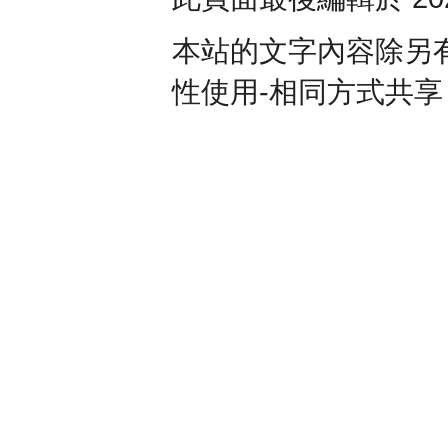
本站的文字內容除另
性使用-相同方式共享