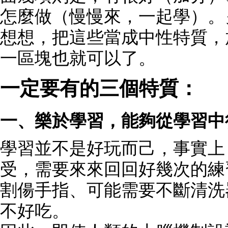
怎麼做（慢慢來，一起學）。
想想，把這些當成中性特質，
一區塊也就可以了。
一定要有的三個特質：
一、樂於學習，能夠從學習中
學習並不是好玩而己，事實上
受，需要來來回回好幾次的練
割偒手指、可能需要不斷清洗
不好吃。