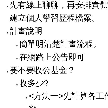
先有線上聊聊，再安排實體
建立個人學習歷程檔案。
計畫說明
簡單明清楚計畫流程。
在網路上公告即可
要不要收公基金？
收多少?
<方法一>先計算各