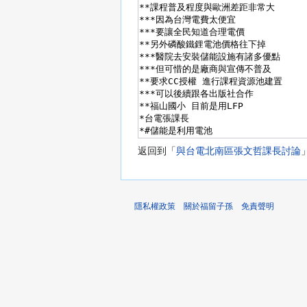
返回到「
與台電北南區張文哲課長討論
隱私權政策
關於福留子孫
免責聲明