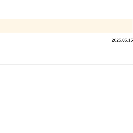
2025.05.15