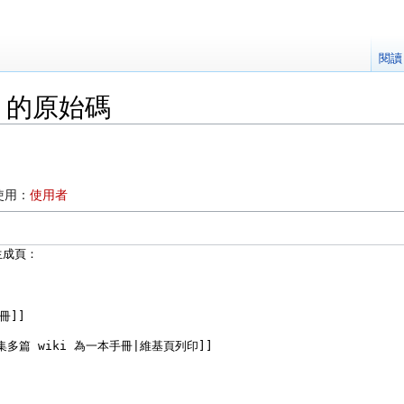
閱讀
 的原始碼
使用：
使用者