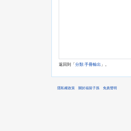
返回到「
分類:手冊輸出
」。
隱私權政策
關於福留子孫
免責聲明