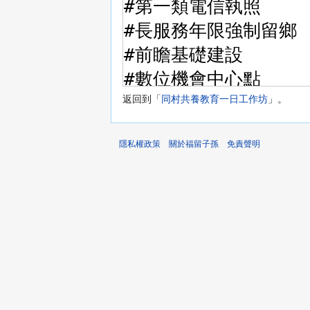
返回到「
同村共養教育一日工作坊
」。
隱私權政策
關於福留子孫
免責聲明