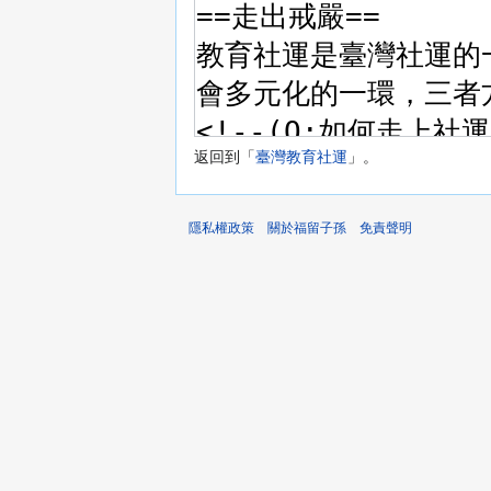
返回到「
臺灣教育社運
」。
隱私權政策
關於福留子孫
免責聲明