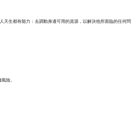
人天生都有能力：去調動身邊可用的資源，以解決他所面臨的任何問
錢風險。