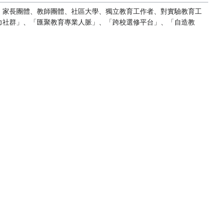
、家長團體、教師團體、社區大學、獨立教育工作者、對實驗教育工
力社群」、「匯聚教育專業人脈」、「跨校選修平台」、「自造教