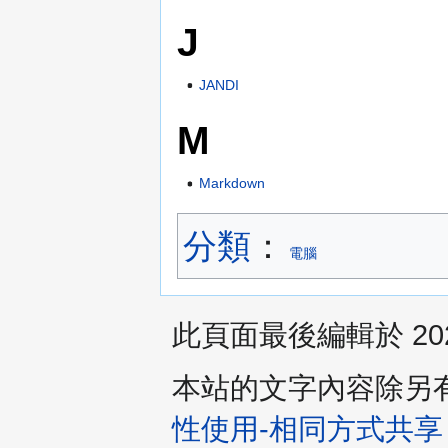
J
JANDI
M
Markdown
分類
：​
電腦
此頁面最後編輯於 2023
本站的文字內容除另
性使用-相同方式共享