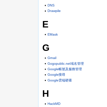
DNS
Drawpile
E
EMask
G
Gmail
Gogopublic.net域名管理
Google帳號及服務管理
Google搜尋
Google雲端硬碟
H
HackMD