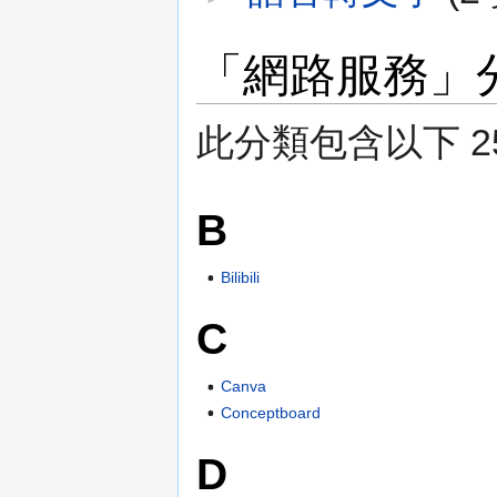
「網路服務」
此分類包含以下 25
B
Bilibili
C
Canva
Conceptboard
D