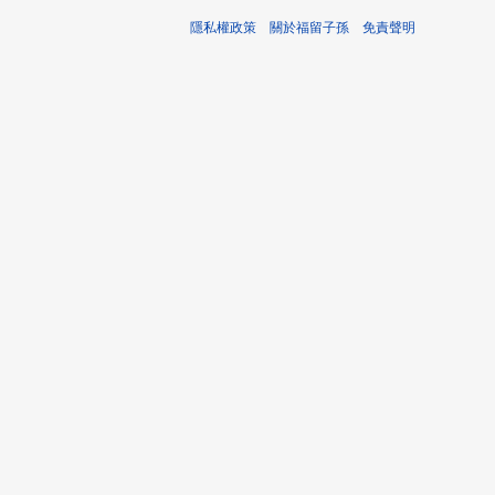
隱私權政策
關於福留子孫
免責聲明