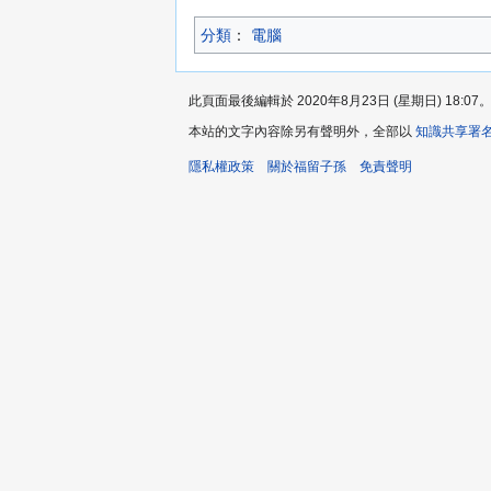
分類
：​
電腦
此頁面最後編輯於 2020年8月23日 (星期日) 18:07
本站的文字內容除另有聲明外，全部以
知識共享署名
隱私權政策
關於福留子孫
免責聲明