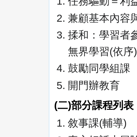
任務驅動＝利益
兼顧基本內容
揉和：學習者
無界學習(依序)
鼓勵同學組課
開門辦教育
(二)部分課程列表
敘事課(輔導)