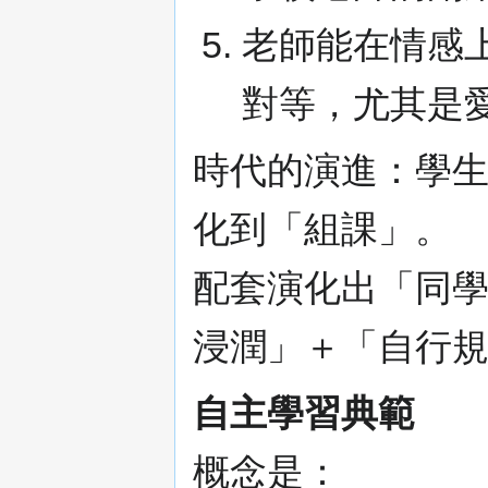
老師能在情感
對等，尤其是
時代的演進：學
化到「組課」。
配套演化出「同
浸潤」＋「自行
自主學習典範
概念是：