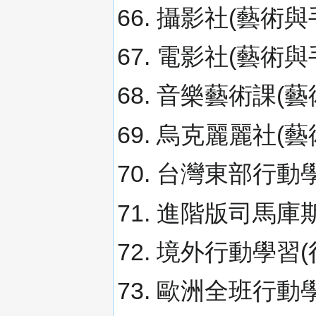
攝影社(藝術與手
電影社(藝術與手
音樂藝術課(藝術
烏克麗麗社(藝術
台灣東部行動學
進階版司馬庫斯
境外行動學習(
歐洲全班行動學