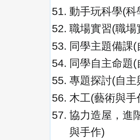
動手玩科學(科
職場實習(職場
同學主題備課(
同學自主命題(
專題探討(自主
木工(藝術與手作
協力造屋，進階
與手作)