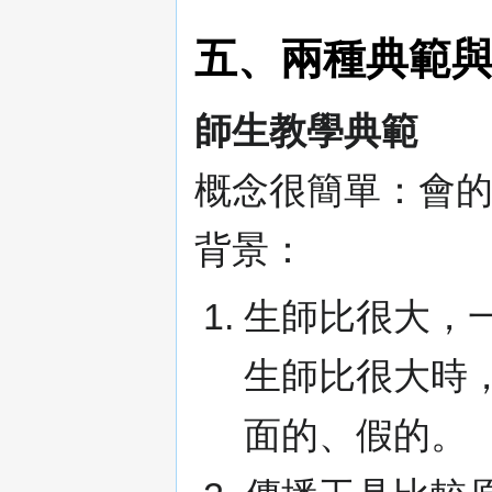
五、兩種典範
師生教學典範
概念很簡單：會
背景：
生師比很大，
生師比很大時
面的、假的。