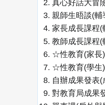
真心好話大冒險
親師生晤談(輔
家長成長課程(
教師成長課程(
☆性教育(家長)
☆性教育(學生)
自辦成果發表(
對教育局成果發