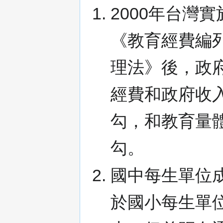
2000年台灣實
《教育經費編
理法》後，政
經費和政府收
勾，和教育量
勾。
國中每生單位
於國小每生單