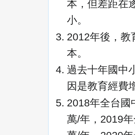
本，但差距在
小。
2012年後，
本。
過去十年國中
因是教育經費
2018年全台
萬/年，2019