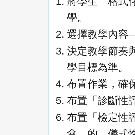
將學生「格式
學。
選擇教學內容
決定教學節奏
學目標為準。
布置作業，確
布置「診斷性
布置「檢定性
會」的「儀式