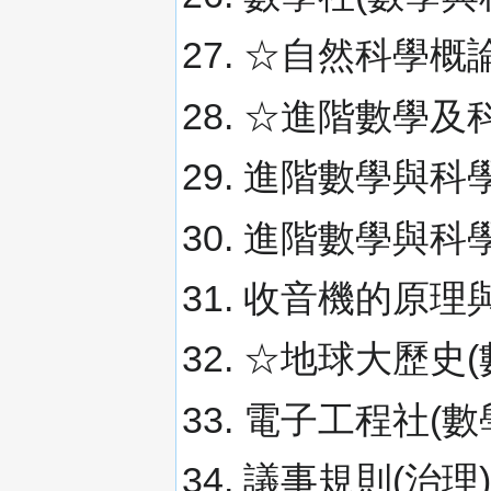
☆自然科學概論
☆進階數學及科
進階數學與科學
進階數學與科學
收音機的原理與
☆地球大歷史(
電子工程社(數學
議事規則(治理)