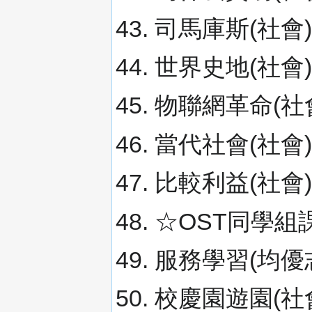
司馬庫斯(社會)
世界史地(社會)
物聯網革命(社
當代社會(社會)
比較利益(社會)
☆OST同學組課
服務學習(均優志
校慶園遊園(社