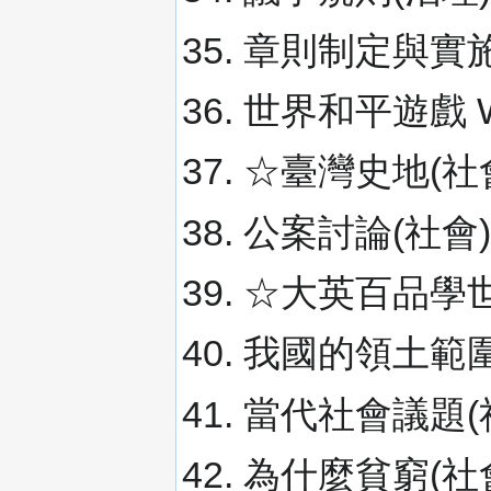
章則制定與實施
世界和平遊戲 W
☆臺灣史地(社
公案討論(社會)
☆大英百品學世
我國的領土範圍
當代社會議題(
為什麼貧窮(社