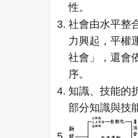
性。
社會由水平整合
力興起，平權
社會」，還會
序。
知識、技能的
部分知識與技