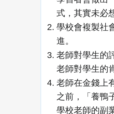
式，其實未必
學校會複製社
進。
老師對學生的
老師對學生的
老師在金錢上
之前，「養鴨子
學校老師的副