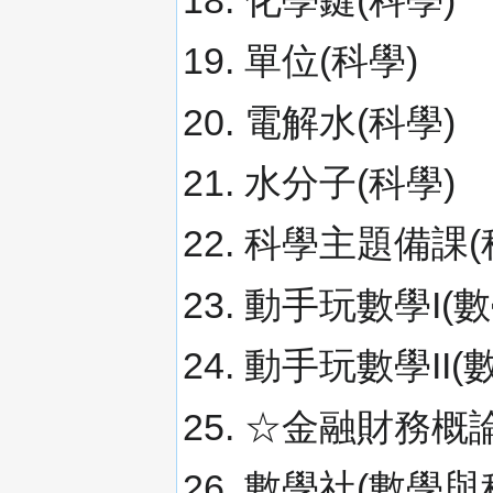
單位(科學)
電解水(科學)
水分子(科學)
科學主題備課(
動手玩數學I(數
動手玩數學II(
☆金融財務概論
數學社(數學與科