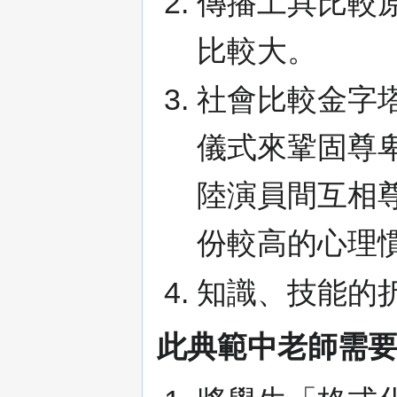
傳播工具比較
比較大。
社會比較金字
儀式來鞏固尊
陸演員間互相
份較高的心理
知識、技能的
此典範中老師需