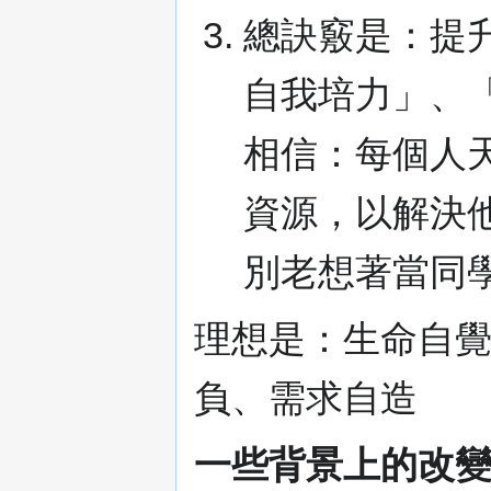
總訣竅是：提
自我培力」、
相信：每個人
資源，以解決他
別老想著當同
理想是：生命自
負、需求自造
一些背景上的改