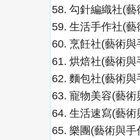
勾針編織社(藝術
生活手作社(藝
烹飪社(藝術與手
烘焙社(藝術與
麵包社(藝術與手
寵物美容(藝術與
生活速寫(藝術
樂團(藝術與手作