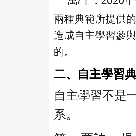
萬/年，2020
兩種典範所提供
造成自主學習參
的。
二、自主學習
自主學習不是
系。