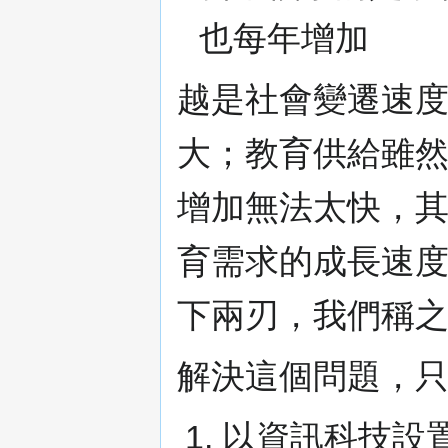
也每年增加
越是社會變遷速
大；教育供給雖
增加無法太快，
育需求的成長速
下兩刃，我們稱
解決這個問題，
以資訊科技設