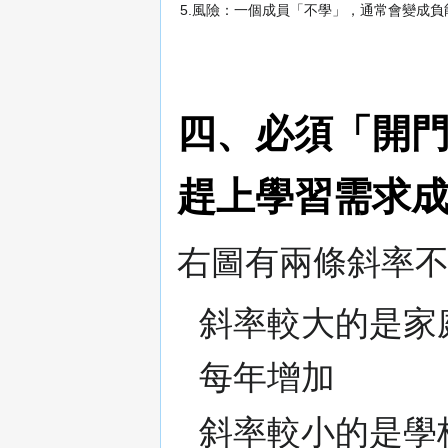
5.風險：一個成員「不學」，通常會變成
四、必須「開門
趕上學習需求
右圖有兩條斜率
斜率較大的是家
每年增加
斜率較小的是學