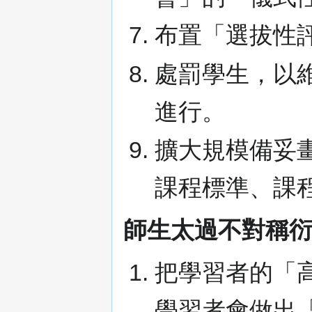
布置「選拔性
處罰學生，以
進行。
擴大規模備妥
課程標準、課
師生太過不對稱
把學習者的「
學習者會做出