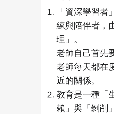
「資深學習者
練與陪伴者，
理」。
老師自己首先
老師每天都在
近的關係。
教育是一種「
賴」與「剝削