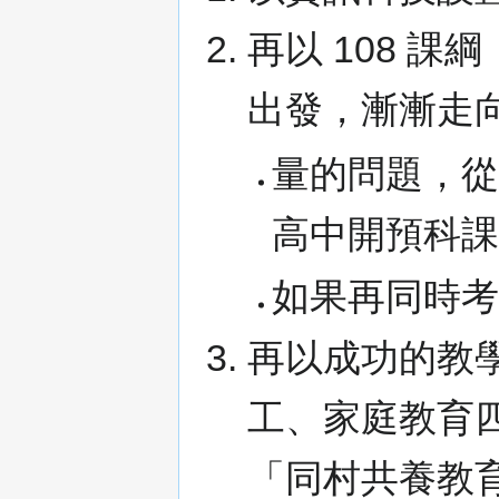
再以 108 課
出發，漸漸走向 
量的問題，
高中開預科
如果再同時
再以成功的教
工、家庭教育
「同村共養教