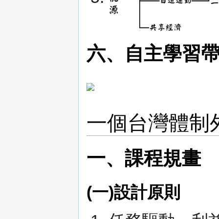
六、自主學習
一個台灣體制
一、課程規畫
(一)設計原則