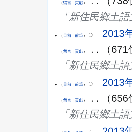
‎
73
留言
貢獻
「新住民鄉土語
2013年
目前
前筆
‎
67
留言
貢獻
「新住民鄉土語
2013年
目前
前筆
‎
65
留言
貢獻
「新住民鄉土語
2013年