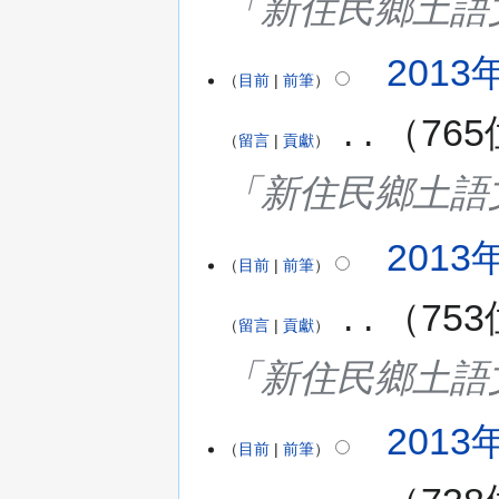
「新住民鄉土語
2013年
目前
前筆
‎
76
留言
貢獻
「新住民鄉土語
2013年
目前
前筆
‎
75
留言
貢獻
「新住民鄉土語
2013年
目前
前筆