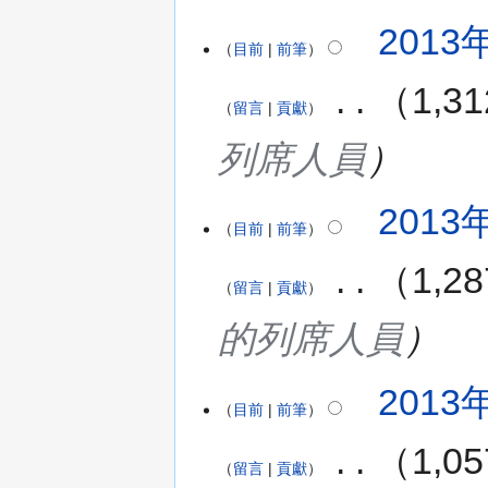
2013年
目前
前筆
‎
1,
留言
貢獻
列席人員
2013年
目前
前筆
‎
1,
留言
貢獻
的列席人員
2013年
目前
前筆
‎
1,
留言
貢獻