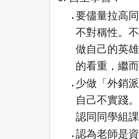
要儘量拉高
不對稱性。
做自己的英
的看重，繼
少做「外銷
自己不實踐
認同同學組
認為老師是