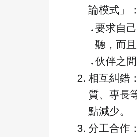
論模式」
要求自己
聽，而且
伙伴之間
相互糾錯
質、專長
點減少。
分工合作