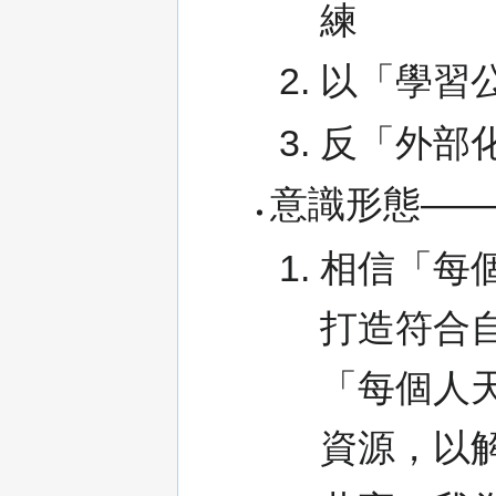
練
以「學習
反「外部
意識形態—
相信「每
打造符合
「每個人
資源，以