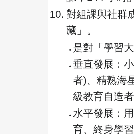
對組課與社群
藏」。
是對「學習
垂直發展：小
者)、精熟海
級教育自造者
水平發展：
育、終身學