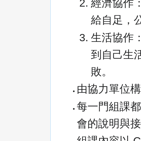
經濟協作
給自足，
生活協作
到自己生
敗。
由協力單位
每一門組課
會的說明與
組課內容以 C