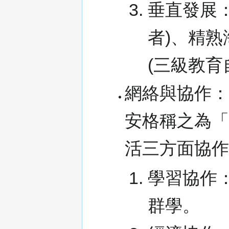
垂直發展
者)、精熟
(三級教育
網絡與協作：
安格稱之為「
活三方面協
學習協作
群學。