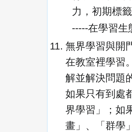
力，初期標
-----在學習
無界學習與開
在教室裡學習
解並解決問題
如果只有到處
界學習」；如
畫」、「群學