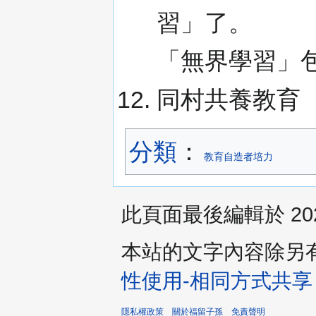
習」了。
「無界學習」
同村共養教育
分類
：​
教育自造者培力
此頁面最後編輯於 2020
本站的文字內容除另
性使用-相同方式共享
隱私權政策
關於福留子孫
免責聲明