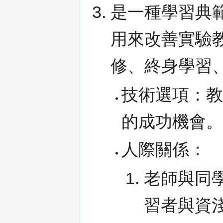
是一種學習典
用來改善實驗
修、終身學習
技術選項：教
的成功機會
人際關係：
老師與同
習者與資