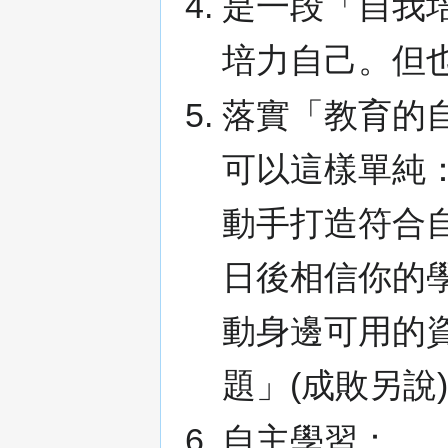
是一段「自我
培力自己。但
落實「教育的
可以這樣單純
動手打造符合
日後相信你的
動身邊可用的
題」(成敗另說
自主學習：