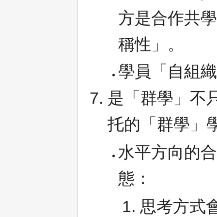
方是合作共
稱性」。
學員「自組
是「群學」不
托的「群學」
水平方向的
態：
思考方式