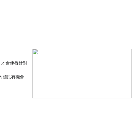
，才會使得針對
的國民有機會