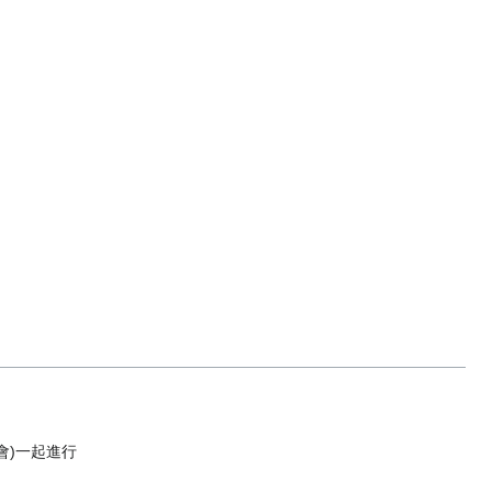
會)一起進行