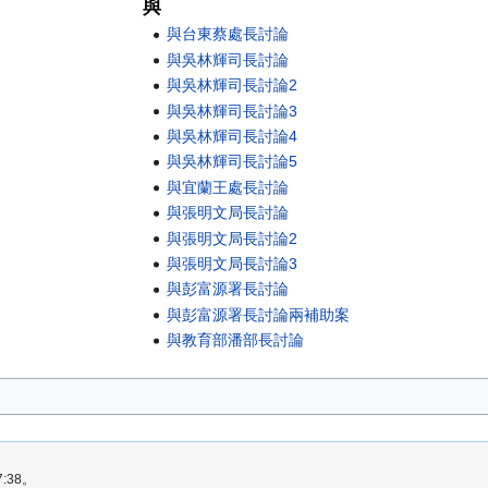
與
與台東蔡處長討論
與吳林輝司長討論
與吳林輝司長討論2
與吳林輝司長討論3
與吳林輝司長討論4
與吳林輝司長討論5
與宜蘭王處長討論
與張明文局長討論
與張明文局長討論2
與張明文局長討論3
與彭富源署長討論
與彭富源署長討論兩補助案
與教育部潘部長討論
:38。